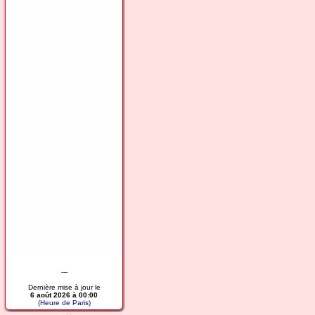
---
Dernière mise à jour le
6 août 2026 à 00:00
(Heure de Paris)