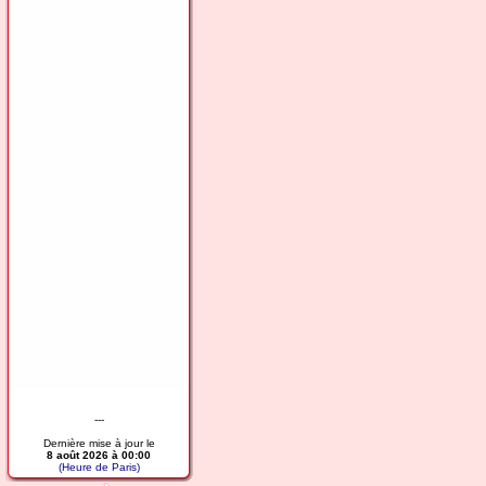
---
Dernière mise à jour le
8 août 2026 à 00:00
(Heure de Paris)