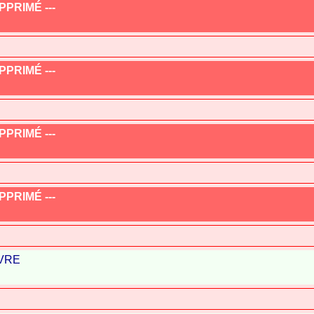
PRIMÉ ---
PRIMÉ ---
PRIMÉ ---
PRIMÉ ---
IVRE