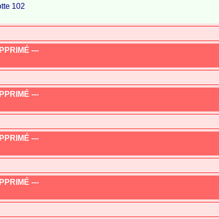
tte 102
PRIMÉ ---
PRIMÉ ---
PRIMÉ ---
PRIMÉ ---