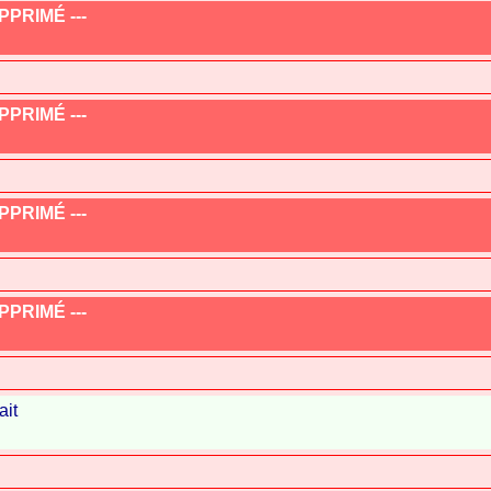
PRIMÉ ---
PRIMÉ ---
PRIMÉ ---
PRIMÉ ---
ait