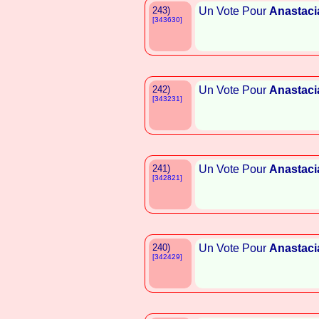
243)
Un Vote Pour
Anastaci
[343630]
242)
Un Vote Pour
Anastaci
[343231]
241)
Un Vote Pour
Anastaci
[342821]
240)
Un Vote Pour
Anastaci
[342429]