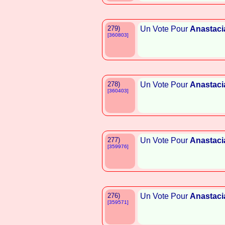
279)
Un Vote Pour
Anastaci
[360803]
278)
Un Vote Pour
Anastaci
[360403]
277)
Un Vote Pour
Anastaci
[359976]
276)
Un Vote Pour
Anastaci
[359571]